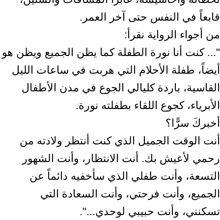
قابعاً في النفس حتى آخر العمر.
من أجواء الرواية نقرأ:
"... كنت أنا نورة الطفلة كما يظن الجميع ويظن هو
أيضاً، طفلة الأحلام التي هربت في ساعات الليل
القاسية، باردة كليالي الجوع في مدن الأطفال
الأبرياء، كجوع اللقاء بطفلته نورة.
أخبركَ سرًّا؟
أنت الوقت الجميل الذي كنت أنتظر ولادته من
رحمي لأعيش بك. أنت الانتظار، وأنت الشهور
التسعة، وأنت طفلي الذي سأخفيه دائماً عن
الجميع، وأنت فرحتي، وأنت السعادة التي
تسكنني، وأنت حبيبي لوحدي...".