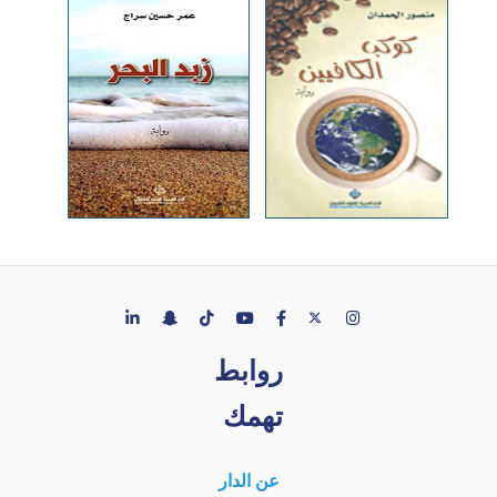
روابط
تهمك
عن الدار