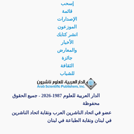
إسحب
قائمة
الإصدارات
الموزعون
انشر كتابك
الأخبار
والمعارض
جائزة
الثقافة
للشباب
الدار العربية للعلوم 1987-2026 - جميع الحقوق
محفوظة
عضو في اتحاد الناشرين العرب ونقابة اتحاد الناشرين
في لبنان ونقابة الطباعة في لبنان