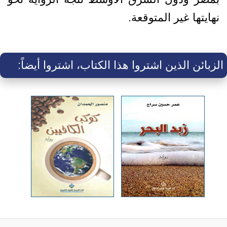
نهايتها غير المتوقعة.
الزبائن الذين اشتروا هذا الكتاب، اشتروا أيضاً: