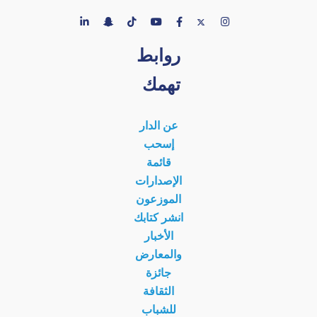
روابط
تهمك
عن الدار
إسحب
قائمة
الإصدارات
الموزعون
انشر كتابك
الأخبار
والمعارض
جائزة
الثقافة
للشباب