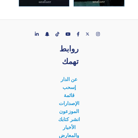
روابط
تهمك
عن الدار
إسحب
قائمة
الإصدارات
الموزعون
انشر كتابك
الأخبار
والمعارض