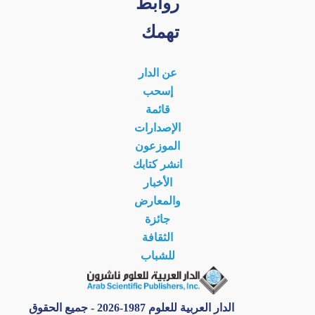
روابط
تهمك
عن الدار
إسحب
قائمة
الإصدارات
الموزعون
انشر كتابك
الأخبار
والمعارض
جائزة
الثقافة
للشباب
الدار العربية للعلوم 1987-2026 - جميع الحقوق