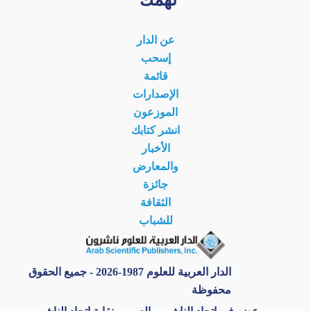
عن الدار
إسحب
قائمة
الإصدارات
الموزعون
انشر كتابك
الأخبار
والمعارض
جائزة
الثقافة
للشباب
الدار العربية للعلوم 1987-2026 - جميع الحقوق
محفوظة