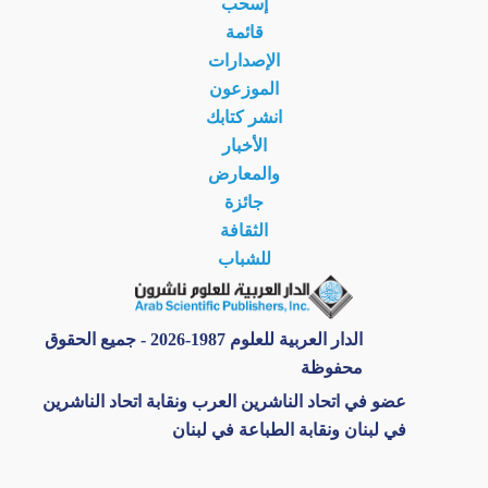
إسحب
قائمة
الإصدارات
الموزعون
انشر كتابك
الأخبار
والمعارض
جائزة
الثقافة
للشباب
الدار العربية للعلوم 1987-2026 - جميع الحقوق
محفوظة
عضو في اتحاد الناشرين العرب ونقابة اتحاد الناشرين
في لبنان ونقابة الطباعة في لبنان