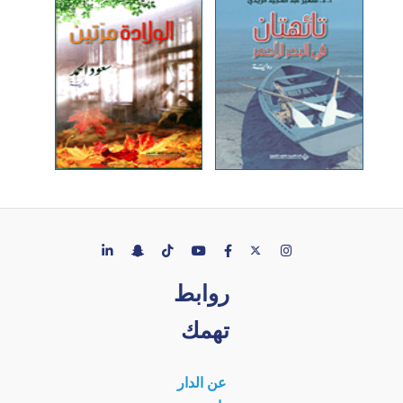
روابط
تهمك
عن الدار