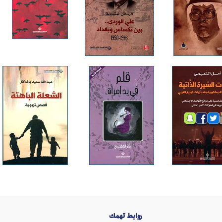
روابط تهمك