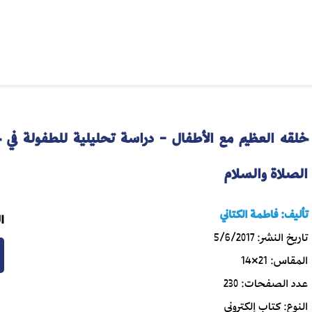
خلقه العظيم مع الأطفال - دراسة تحليلية للطفولة في 
الصلاة والسلام
تأليف:
فاطمة الكتاني
ا
تاريخ النشر:
5/6/2017
المقاس:
21×14
عدد الصفحات:
230
النوع:
كتاب إلكتروني