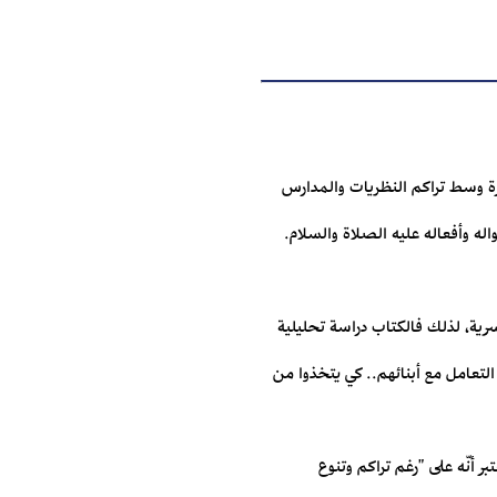
يرة وسط تراكم النظريات والمدارس
اله وأفعاله عليه الصلاة والسلام.
رية، لذلك فالكتاب دراسة تحليلية
التعامل مع أبنائهم.. كي يتخذوا من
ر أنّه على "رغم تراكم وتنوع