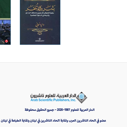
الدار العربية للعلوم 1987-2026 - جميع الحقوق محفوظة
عضو في اتحاد الناشرين العرب ونقابة اتحاد الناشرين في لبنان ونقابة الطباعة في لبنان