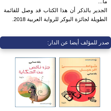
ما...‏
الجدير بالذكر أن هذا الكتاب قد وصل للقائمة
الطويلة لجائزة البوكر للرواية العربية 2018.
صدر للمؤلف أيضا عن الدار: