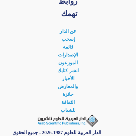
روابط
تهمك
عن الدار
إسحب
قائمة
الإصدارات
الموزعون
انشر كتابك
الأخبار
والمعارض
جائزة
الثقافة
للشباب
الدار العربية للعلوم 1987-2026 - جميع الحقوق