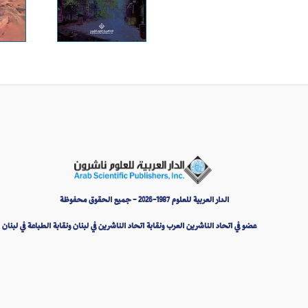
الدار العربية للعلوم 1987-2026 - جميع الحقوق محفوظة
عضو في اتحاد الناشرين العرب ونقابة اتحاد الناشرين في لبنان ونقابة الطباعة في لبنان