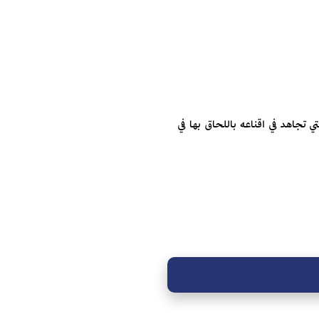
 تجاهد في اقناعه باللحاق بها في