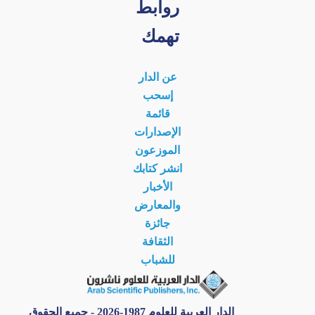
روابط
تهمك
عن الدار
إسحب
قائمة
الإصدارات
الموزعون
انشر كتابك
الأخبار
والمعارض
جائزة
الثقافة
للشباب
الدار العربية للعلوم 1987-2026 - جميع الحقوق