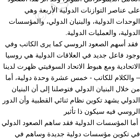
على عناصر التوازنات الدولية الأربعة وهي
الوحدات الدولية، ‏والبنيان الدولي، والمؤسسات
الدولية، والعمليات الدولية.‏ ‎
‎ فقد أسهم الصعود الروسي كما يرى الكاتب وفي
وجود فاعل جديد في العلاقات الدولية هي ‏روسيا
الاتحادية ومع هبوط الاتحاد السوفيتي ظهرت لدينا
– والكلام للكاتب - خمس عشرة ‏وحدة دولية، أما
من خلال البنيان الدولي فتوصلنا إلى أن البنيان
الدولي يشهد تكوين نظام ‏ثنائي القطبية وأن الدور
الروسي فيه سيكون ذا تأثير ‎
‎ أما المؤسسات الدولية فقد ساهم الصعود الدولي
في تكوين مؤسسات دولية جديدة وساهم ‏في