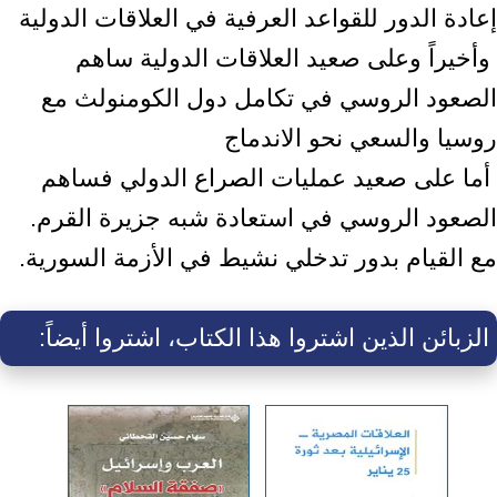
إعادة الدور للقواعد العرفية في العلاقات الدولية ‎
‎ وأخيراً وعلى صعيد العلاقات الدولية ساهم
الصعود الروسي في تكامل دول الكومنولث مع
‏روسيا والسعي نحو الاندماج ‎
‎ أما على صعيد عمليات الصراع الدولي فساهم
الصعود الروسي في استعادة شبه جزيرة ‏القرم.
مع القيام بدور تدخلي نشيط في الأزمة السورية.‏
الزبائن الذين اشتروا هذا الكتاب، اشتروا أيضاً: