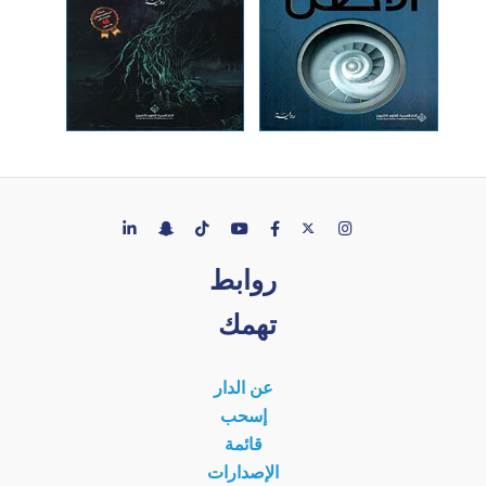
روابط
تهمك
عن الدار
إسحب
قائمة
الإصدارات