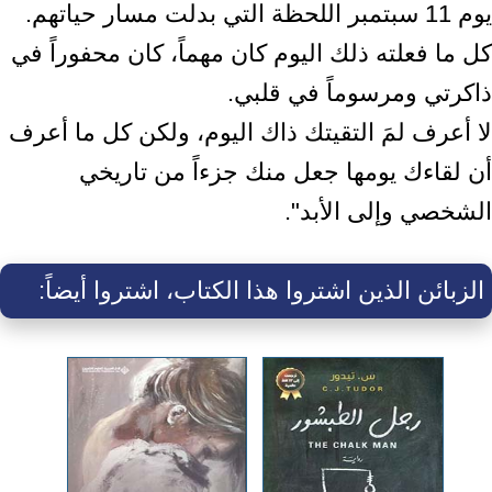
يوم 11 سبتمبر اللحظة التي بدلت مسار حياتهم.
كل ما فعلته ذلك اليوم كان مهماً، كان محفوراً في
ذاكرتي ومرسوماً في قلبي.
لا أعرف لمَ التقيتك ذاك اليوم، ولكن كل ما أعرف
أن لقاءك يومها جعل منك جزءاً من تاريخي
الشخصي وإلى الأبد".
الزبائن الذين اشتروا هذا الكتاب، اشتروا أيضاً: