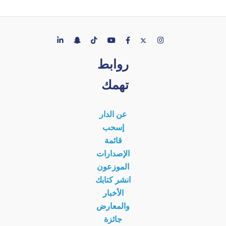
روابط
تهمك
عن الدار
إسحب
قائمة
الإصدارات
الموزعون
انشر كتابك
الأخبار
والمعارض
جائزة