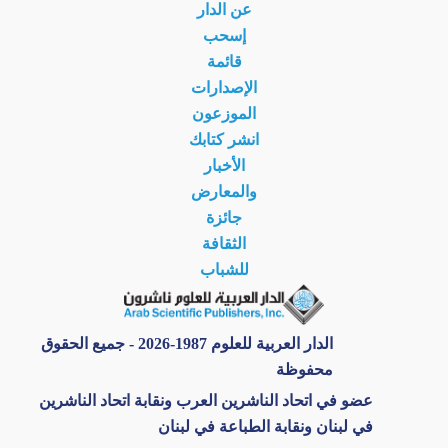
عن الدار
إسحب
قائمة
الإصدارات
الموزعون
انشر كتابك
الأخبار
والمعارض
جائزة
الثقافة
للشباب
الدار العربية للعلوم 1987-2026 - جميع الحقوق
محفوظة
عضو في اتحاد الناشرين العرب ونقابة اتحاد الناشرين
في لبنان ونقابة الطباعة في لبنان