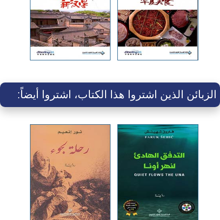
الزبائن الذين اشتروا هذا الكتاب، اشتروا أيضاً: