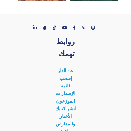
روابط
تهمك
عن الدار
إسحب
قائمة
الإصدارات
الموزعون
انشر كتابك
الأخبار
والمعارض