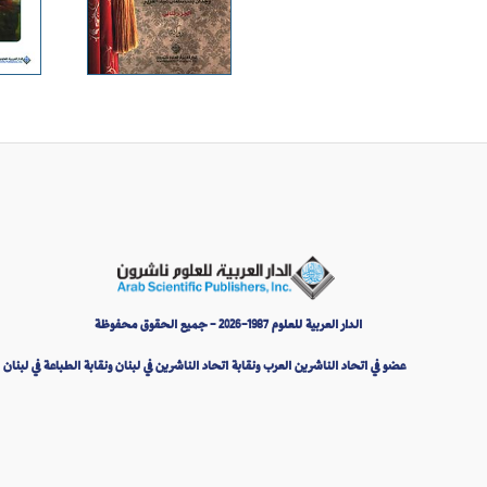
الدار العربية للعلوم 1987-2026 - جميع الحقوق محفوظة
عضو في اتحاد الناشرين العرب ونقابة اتحاد الناشرين في لبنان ونقابة الطباعة في لبنان