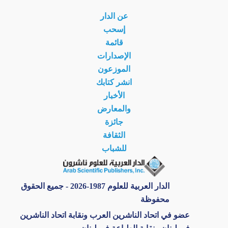
عن الدار
إسحب
قائمة
الإصدارات
الموزعون
انشر كتابك
الأخبار
والمعارض
جائزة
الثقافة
للشباب
الدار العربية للعلوم 1987-2026 - جميع الحقوق
محفوظة
عضو في اتحاد الناشرين العرب ونقابة اتحاد الناشرين