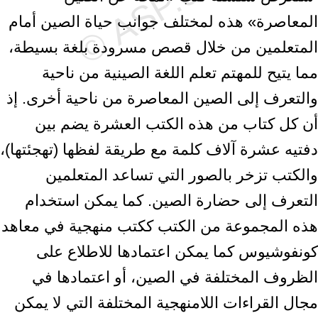
المعاصرة» هذه لمختلف جوانب حياة الصين أمام
‏المتعلمين من خلال قصص مسرودة بلغة بسيطة،
مما يتيح للمهتم تعلم اللغة الصينية من ‏ناحية
والتعرف إلى الصين المعاصرة من ناحية أخرى. إذ
أن كل كتاب من هذه الكتب ‏العشرة يضم بين
دفتيه عشرة آلاف كلمة مع طريقة لفظها (تهجئتها)،
والكتب تزخر ‏بالصور التي تساعد المتعلمين
التعرف إلى حضارة الصين. كما يمكن استخدام
هذه ‏المجموعة من الكتب ككتب منهجية في معاهد
كونفوشيوس كما يمكن اعتمادها للاطلاع ‏على
الظروف المختلفة في الصين، أو اعتمادها في
مجال القراءات اللامنهجية المختلفة ‏التي لا يمكن