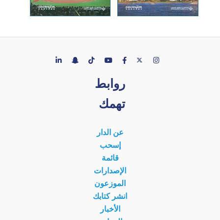
روابط
تهمك
عن الدار
إسحب
قائمة
الإصدارات
الموزعون
انشر كتابك
الأخبار