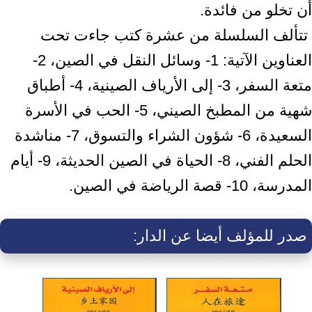
أن تخلو من فائدة.‏ ‎
‎ تتألف السلسلة من عشرة كتب جاءت تحت
العناوين الآتية: 1- وسائل النقل في الصين، ‏‏2-
متعة السفر، 3- إلى الأرياف الصينية، 4- أطباق
شهية من المطبخ الصيني، 5- ‏الحب في الأسرة
السعيدة، 6- شؤون الشراء والتسوق، 7- مناشدة
الحلم الفني، 8- الحياة ‏في الصين الحديثة، 9- أيام
المدرسة، 10- قصة الرياضة في الصين.‏
صدر للمؤلف أيضا عن الدار: