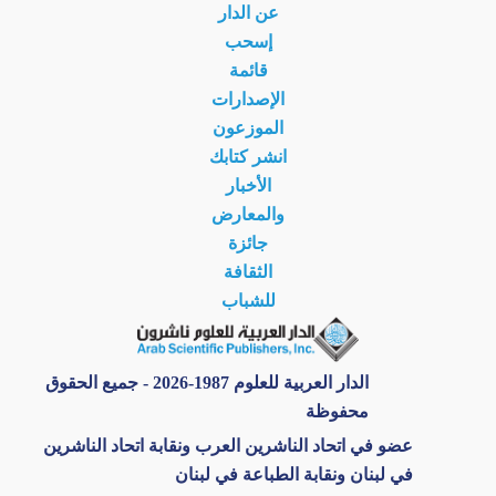
عن الدار
إسحب
قائمة
الإصدارات
الموزعون
انشر كتابك
الأخبار
والمعارض
جائزة
الثقافة
للشباب
الدار العربية للعلوم 1987-2026 - جميع الحقوق
محفوظة
عضو في اتحاد الناشرين العرب ونقابة اتحاد الناشرين
في لبنان ونقابة الطباعة في لبنان