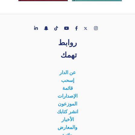
روابط
تهمك
عن الدار
إسحب
قائمة
الإصدارات
الموزعون
انشر كتابك
الأخبار
والمعارض