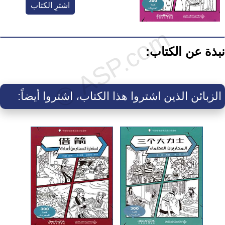
اشترِ الكتاب
نبذة عن الكتاب:
الزبائن الذين اشتروا هذا الكتاب، اشتروا أيضاً: