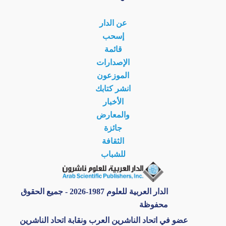
عن الدار
إسحب
قائمة
الإصدارات
الموزعون
انشر كتابك
الأخبار
والمعارض
جائزة
الثقافة
للشباب
الدار العربية للعلوم 1987-2026 - جميع الحقوق
محفوظة
عضو في اتحاد الناشرين العرب ونقابة اتحاد الناشرين