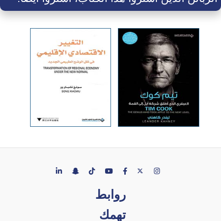
روابط
تهمك