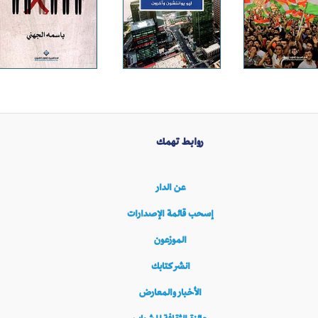
روابط تهمك
عن الدار
إسحب قائمة الإصدارات
الموزعون
انشر كتابك
الأخبار والمعارض