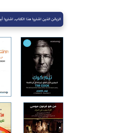
الزبائن الذين اشتروا هذا الكتاب، اشتروا أيض