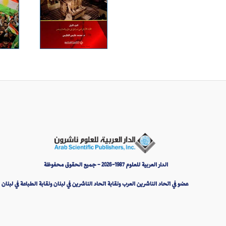
الدار العربية للعلوم 1987-2026 - جميع الحقوق محفوظة
عضو في اتحاد الناشرين العرب ونقابة اتحاد الناشرين في لبنان ونقابة الطباعة في لبنان