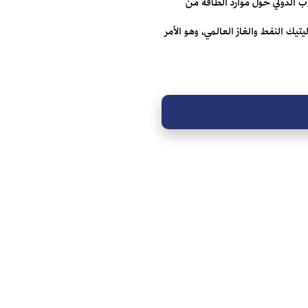
ب الدولي حول موارد الطاقة من
تيك النفط والغاز العالمي، وهو الأمر