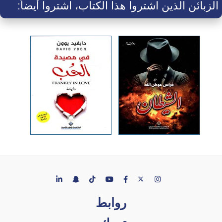
الزبائن الذين اشتروا هذا الكتاب، اشتروا أيضاً:
روابط