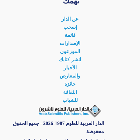
تهمك
عن الدار
إسحب
قائمة
الإصدارات
الموزعون
انشر كتابك
الأخبار
والمعارض
جائزة
الثقافة
للشباب
الدار العربية للعلوم 1987-2026 - جميع الحقوق
محفوظة