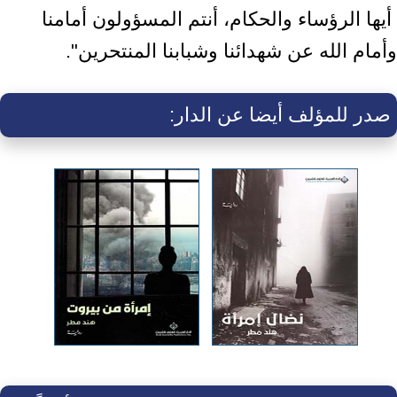
‎ أيها الرؤساء والحكام، أنتم المسؤولون أمامنا
وأمام الله عن شهدائنا وشبابنا ‏المنتحرين".‏
صدر للمؤلف أيضا عن الدار: