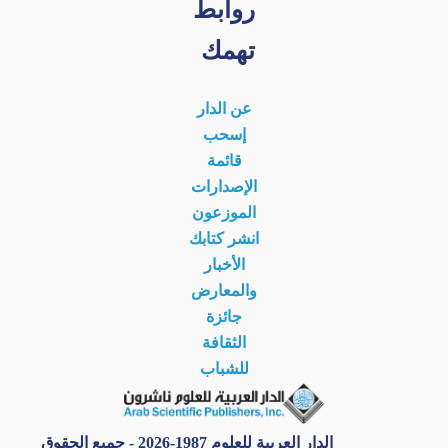
روابط
تهمك
عن الدار
إسحب
قائمة
الإصدارات
الموزعون
انشر كتابك
الأخبار
والمعارض
جائزة
الثقافة
للشباب
الدار العربية للعلوم 1987-2026 - جميع الحقوق