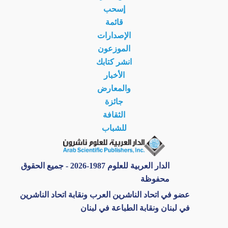
إسحب
قائمة
الإصدارات
الموزعون
انشر كتابك
الأخبار
والمعارض
جائزة
الثقافة
للشباب
الدار العربية للعلوم 1987-2026 - جميع الحقوق
محفوظة
عضو في اتحاد الناشرين العرب ونقابة اتحاد الناشرين
في لبنان ونقابة الطباعة في لبنان