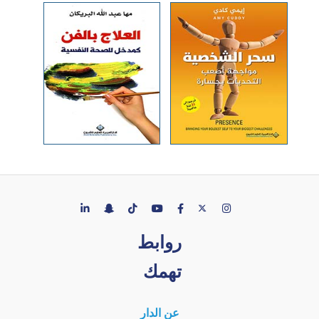
روابط
تهمك
عن الدار