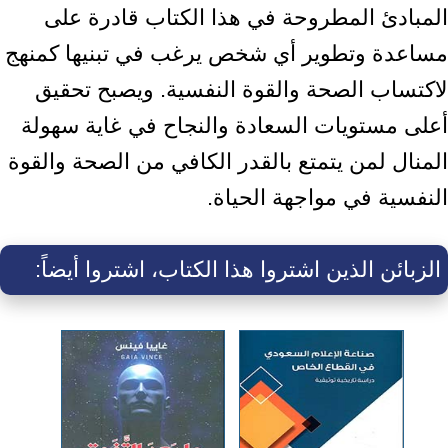
المبادئ المطروحة في ‏هذا الكتاب قادرة على
مساعدة وتطوير أي شخص يرغب في تبنيها كمنهج
لاكتساب ‏الصحة والقوة النفسية. ويصبح تحقيق
أعلى مستويات السعادة والنجاح في غاية ‏سهولة
المنال لمن يتمتع بالقدر الكافي من الصحة والقوة
النفسية في مواجهة ‏الحياة.‏
الزبائن الذين اشتروا هذا الكتاب، اشتروا أيضاً: