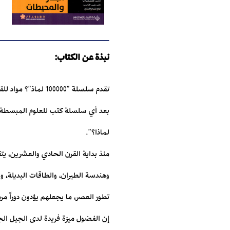
نبذة عن الكتاب:
تقدم سلسلة "100000
بعد أي سلسلة كتب للعلوم المبسطة اس
لماذا؟".
منذ بداية القرن الحادي والعشرين، يتق
وهندسة الطيران، والطاقات البديلة، 
تطور العصر، ما يجعلهم يؤدون دوراً مرمو