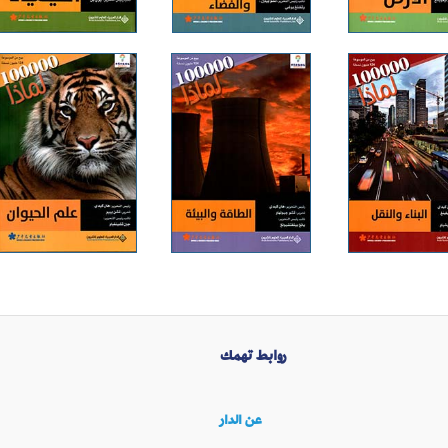
روابط تهمك
عن الدار