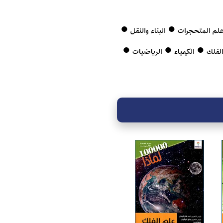
علم المتحجرات ● البناء والنقل ●
 الفلك ● الكيمياء ● الرياضيات ●