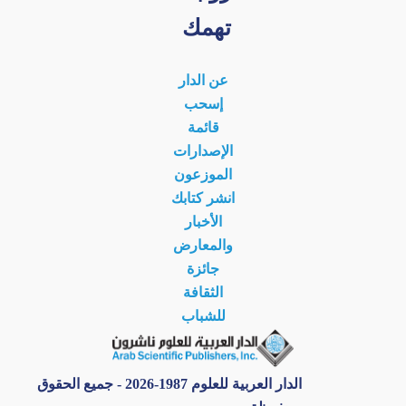
تهمك
عن الدار
إسحب
قائمة
الإصدارات
الموزعون
انشر كتابك
الأخبار
والمعارض
جائزة
الثقافة
للشباب
الدار العربية للعلوم 1987-2026 - جميع الحقوق