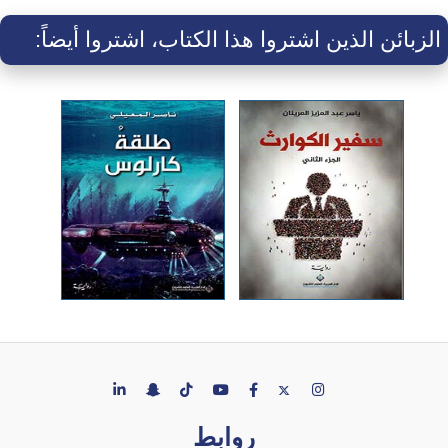
الزبائن الذين اشتروا هذا الكتاب، اشتروا أيضاً:
روابط