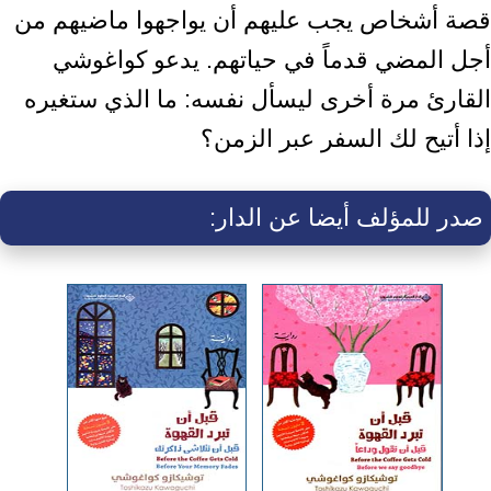
قصة أشخاص يجب عليهم أن يواجهوا ماضيهم من
أجل المضي قدماً في حياتهم. يدعو كواغوشي
القارئ مرة أخرى ليسأل نفسه: ما الذي ستغيره
إذا أتيح لك السفر عبر الزمن؟
صدر للمؤلف أيضا عن الدار: