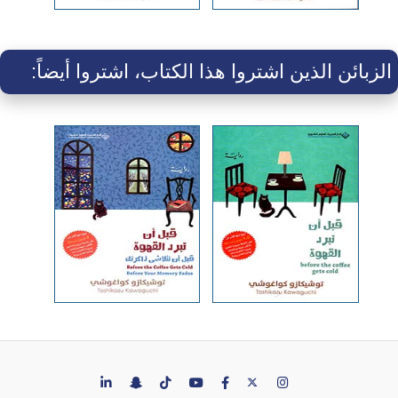
الزبائن الذين اشتروا هذا الكتاب، اشتروا أيضاً: