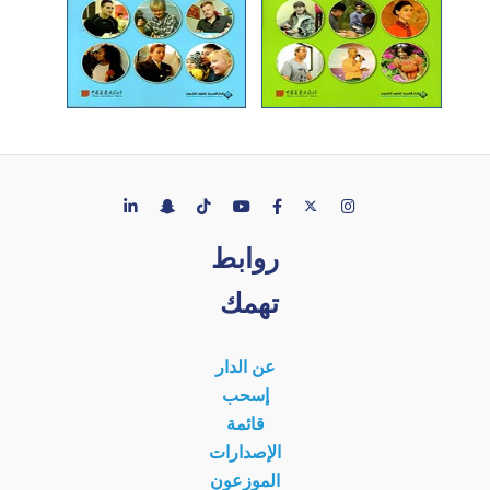
روابط
تهمك
عن الدار
إسحب
قائمة
الإصدارات
الموزعون