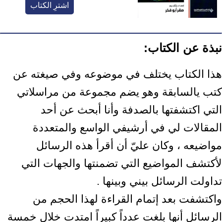
اشترِ الكتاب
نبذة عن الكتاب:
هذا الكتاب يختلف في موضوعه وفي صيغته عن
كتب يالسابقة وهو يضم مجموعة من مراسلاتي
التي اكتشفتها بالصدفة وأنا أبحث عن أحد
المقالات لي في أرشيفي الواسع والمتعددة
مواضيعه ، وكان عليّ أن أقرأ هذه الرسائل
لأكتشف المواضيع التي تضمنتها والجهات التي
تداولت الرسائل بيني وبينها .
واكتشفت بعد إتمام القراءة لهذا الحجم من
الرسائل أنها بلغت عدداً كبيراً امتدت خلال خمسة