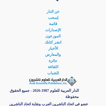
عن الدار
إسحب
قائمة
الإصدارات
الموزعون
انشر كتابك
الأخبار
والمعارض
جائزة
الثقافة
للشباب
الدار العربية للعلوم 1987-2026 - جميع الحقوق
محفوظة
عضو في اتحاد الناشرين العرب ونقابة اتحاد الناشرين