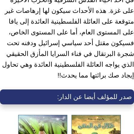
على غزة. هذه الأحداث سيكون لها إرهاصات غير
متوقعة على العائلة الفلسطينية العائدة إلى يافا
على المستوى العام، أما على المستوى الخاص،
فسيكون مقتل أحد سياسي إسرائيل ودفنه تحت
شجرة البرتقال في فناء السرايا المأزق الحقيقي
الذي يواجه العائلة الفلسطينية العائدة وهي تحاول
إيجاد صك برائتها مما يحدث!!
صدر للمؤلف أيضا عن الدار: