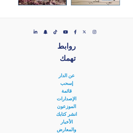
روابط
تهمك
عن الدار
إسحب
قائمة
الإصدارات
الموزعون
انشر كتابك
الأخبار
والمعارض