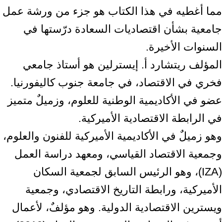
مما أغطيه في هذا الكتاب هو جزء من ورشة عمل
جامعية بشأن اقتصاديات السعادة درّستها في
السنوات الأخيرة.
المؤلف ريتشارد أ. إيسترلين هو أستاذ جامعي
فخري في الاقتصاد، في جامعة جنوب كاليفورنيا.
عضو في الأكاديمية الوطنية للعلوم، وزميلٌ متميز
في الرابطة الاقتصادية الأميركية.
وهو زميلٌ في الأكاديمية الأميركية للفنون والعلوم،
وجمعية الاقتصاد القياسي، ومعهد دراسة العمل
(IZA)، وهو الرئيس السابق لجمعية السكان
الأميركية، ورابطة التاريخ الاقتصادي، وجمعية
ويسترين الاقتصادية الدولية. وهو مؤلفٌ، لأعمال