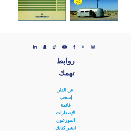
روابط
تهمك
عن الدار
إسحب
قائمة
الإصدارات
الموزعون
انشر كتابك