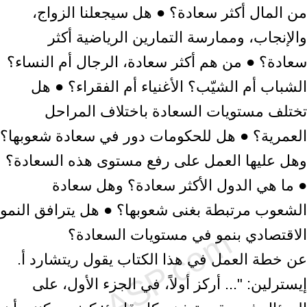
من المال أكثر سعادة؟ ● هل سيجعلنا الزواج،
والإنجاب، وممارسة التمارين الرياضية أكثر
سعادة؟ ● من هم أكثر سعادة، الرجال أم النساء؟
الشباب أم الشيّب؟ الأغنياء أم الفقراء؟ ● هل
تختلف مستويات السعادة باختلاف المراحل
العمرية؟ ● هل للحكومات دور في سعادة شعوبها؟
وهل عليها العمل على رفع مستوى هذه السعادة؟
● ما هي الدول الأكثر سعادة؟ وهل سعادة
الشعوب مرتبطة بغنى شعوبها؟ ● هل يترافق النمو
الاقتصادي بنمو في مستويات السعادة؟
عن خطة العمل في هذا الكتاب يقول ريتشارد أ.
إيسترلين: "... أركز أولاً، في الجزء الأول، على