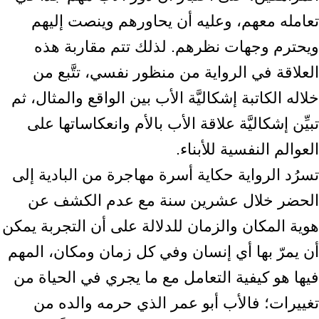
تعامله معهم، وعليه أن يحاورهم وينصت إليهم
ويحترم وجهات نظرهم. لذلك تتم مقاربة هذه
العلاقة في الرواية من منظور نفسي، تتَّبع من
خلاله الكاتبة إشكاليَّة الأب بين الواقع والمثال، ثم
تبيِّن إشكاليَّة علاقة الأب بالأم وانعكاساتها على
العوالم النفسية للأبناء.
تسرُد الرواية حكاية أسرة مهاجرة من البادية إلى
الحضر خلال عشرين سنة مع عدم الكشف عن
هوية المكان والزمان للدلالة على أن التجربة يمكن
أن يمرّ بها أي إنسان وفي كل زمان ومكان، المهم
فيها هو كيفية التعامل مع ما يجري في الحياة من
تغييرات؛ فالأب أبو عمر الذي حرمه والده من