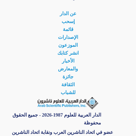
عن الدار
إسحب
قائمة
الإصدارات
الموزعون
انشر كتابك
الأخبار
والمعارض
جائزة
الثقافة
للشباب
الدار العربية للعلوم 1987-2026 - جميع الحقوق
محفوظة
عضو في اتحاد الناشرين العرب ونقابة اتحاد الناشرين