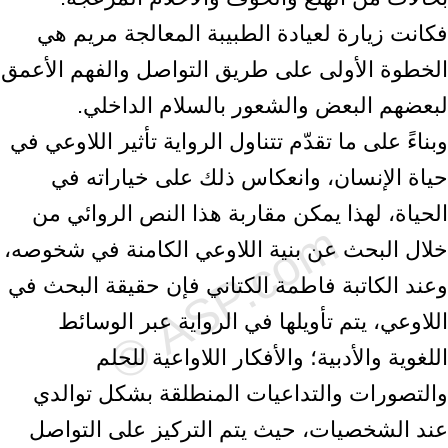
فكانت زيارة لعيادة الطبيبة المعالجة مريم هي
الخطوة الأولى على طريق التواصل والفهم الأعمق
لبعضهم البعض والشعور بالسلام الداخلي.
وبناءً على ما تقدّم تتناول الرواية تأثير اللاوعي في
حياة الإنسان، وانعكاس ذلك على خياراته في
الحياة، لهذا يمكن مقاربة هذا النص الروائي من
خلال البحث عن بنية اللاوعي الكامنة في شخوصه،
وعند الكاتبة فاطمة الكتاني فإن حقيقة البحث في
اللاوعي، يتم تأويلها في الرواية عبر الوسائط
اللغوية والأدبية؛ والأفكار اللاواعية للحلم
والتصورات والتداعيات المنطلقة بشكل توالدي
عند الشخصيات، حيث يتم التركيز على التواصل