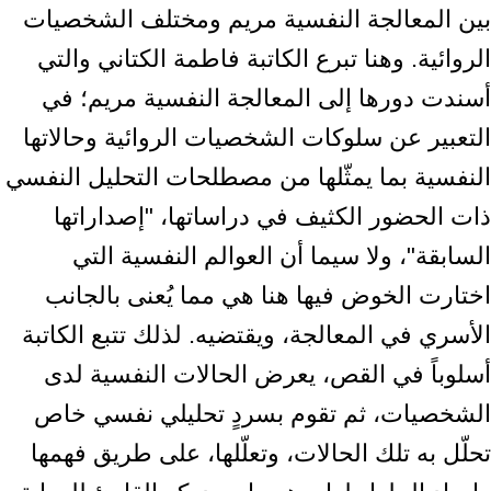
بين المعالجة النفسية مريم ومختلف الشخصيات
الروائية. وهنا تبرع الكاتبة فاطمة الكتاني والتي
أسندت دورها إلى المعالجة النفسية مريم؛ في
التعبير عن سلوكات الشخصيات الروائية وحالاتها
النفسية بما يمثّلها من مصطلحات التحليل النفسي
ذات الحضور الكثيف في دراساتها، "إصداراتها
السابقة"، ولا سيما أن العوالم النفسية التي
اختارت الخوض فيها هنا هي مما يُعنى بالجانب
الأسري في المعالجة، ويقتضيه. لذلك تتبع الكاتبة
أسلوباً في القص، يعرض الحالات النفسية لدى
الشخصيات، ثم تقوم بسردٍ تحليلي نفسي خاص
تحلّل به تلك الحالات، وتعلّلها، على طريق فهمها