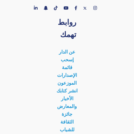
روابط
تهمك
عن الدار
إسحب
قائمة
الإصدارات
الموزعون
انشر كتابك
الأخبار
والمعارض
جائزة
الثقافة
للشباب