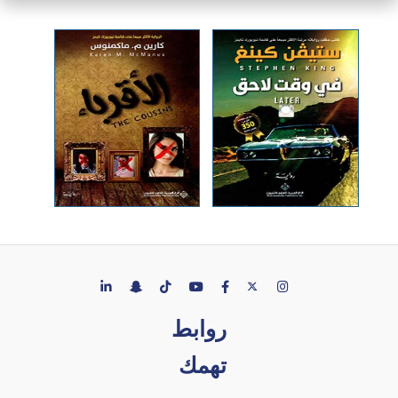
روابط
تهمك