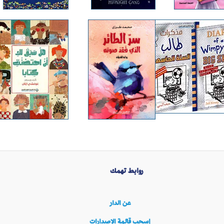
روابط تهمك
عن الدار
إسحب قائمة الإصدارات