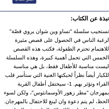
نبذة عن الكتاب:
تستجيب سلسلة "تساو وين شوان يروي قصّة"
لرغبة الناس في الحصول على قصص مثيرة
للاهتمام تحترم الطفولة، فكتب هذه القصص
الخمس التي تحمل أهمية كبيرة، وهذه السلسلة
ليست مناسبة للأطفال فقط، بل هي مناسبة
للكبار أيضاً نظراً لحبكتها الغنية التي ستأسر قلب
القراء وتؤثر بهم. 1- سيحتفل أطفال القرية
بمهرجان "مطر زهور الأوسمانثوس"، ولكن لسوء
الحظ، لم يتم دعوة وان لينغ للاحتفال بالمهرجان.