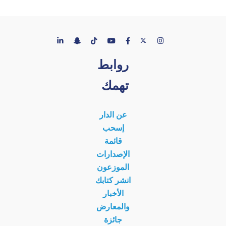
روابط
تهمك
عن الدار
إسحب
قائمة
الإصدارات
الموزعون
انشر كتابك
الأخبار
والمعارض
جائزة