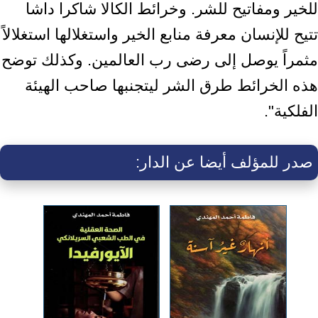
للخير ومفاتيح للشر. وخرائط الكالا شاكرا داشا
تتيح للإنسان معرفة منابع الخير واستغلالها استغلالاً
مثمراً يوصل إلى رضى رب العالمين. وكذلك توضح
هذه الخرائط طرق الشر ليتجنبها صاحب الهيئة
الفلكية".
صدر للمؤلف أيضا عن الدار: