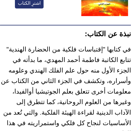
اشترِ الكتاب
نبذة عن الكتاب:
في كتابها "إقتباسات فلكية من الحضارة الهندية"
تتابع الكاتبة فاطمة أحمد المهدي، ما بدأته في
الجزء الأول منه حول علم الفلك الهندي وعلومه
وأسراره، وتكشف في الجزء الثاني من الكتاب عن
معلومات أخرى تتعلق بعلم الجوتيشيا أوالفيدا،
وغيرها من العلوم الروحانية، كما تتطرق إلى
الآداب الدينية لقراءة الهيئة الفلكية. والتي تُعد من
الأساسيات لنجاح كل فلكي واستمراريته في هذا