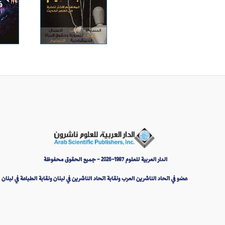
الدار العربية للعلوم 1987-2026 - جميع الحقوق محفوظة
عضو في اتحاد الناشرين العرب ونقابة اتحاد الناشرين في لبنان ونقابة الطباعة في لبنان