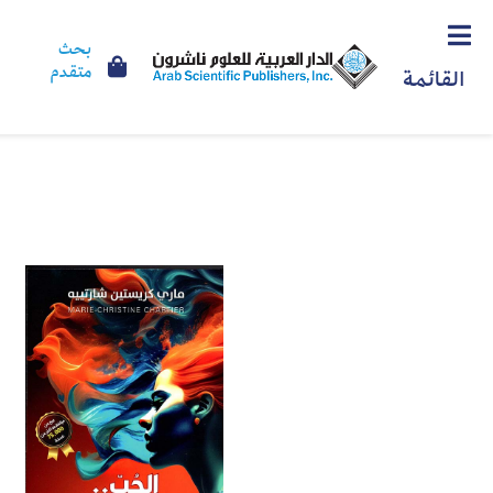
بحث
متقدم
القائمة