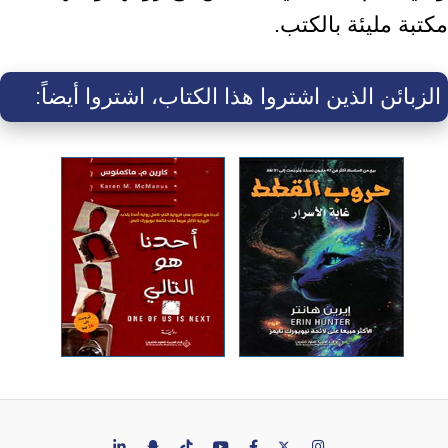
مكتبة مليئة بالكتب.
الزبائن الذين اشتروا هذا الكتاب، اشتروا أيضاً: