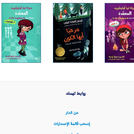
روابط تهمك
عن الدار
إسحب قائمة الإصدارات