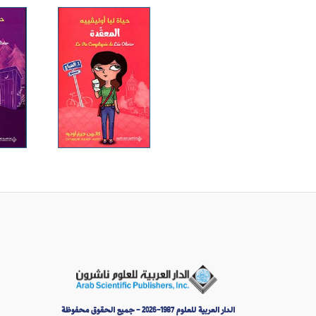
الدار العربية للعلوم 1987-2026 - جميع الحقوق محفوظة