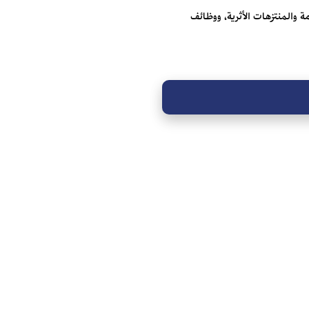
مة والمنتزهات الأثرية، ووظائف