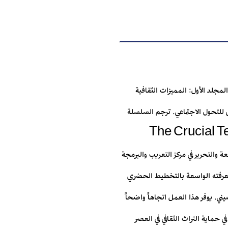
جلد الأول: المميزات الثقافية
ق للتحول الاجتماعي. ترجم السلسلة
The Crucial Ten Years: Cul
عملية المراجعة والتحرير في مركز التعريب والبرمجة
ومعرفته الواسعة بالتخطيط الحضري
ي. يوفر هذا العمل اتجاهاً واضحاً
 حماية التراث الثقافي في العصر