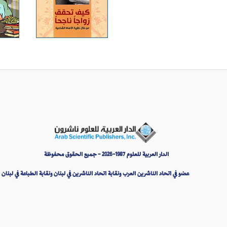
الدار العربية للعلوم 1987-2026 - جميع الحقوق محفوظة
عضو في اتحاد الناشرين العرب ونقابة اتحاد الناشرين في لبنان ونقابة الطباعة في لبنان