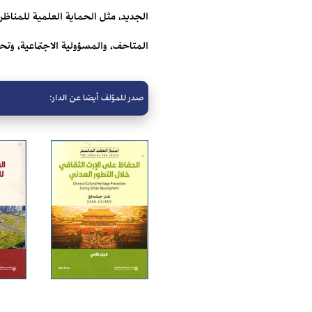
الجديد، مثل الحماية العلمية للمناظر ال
المتاحف، والمسؤولية الاجتماعية، و
صدر للمؤلف أيضا عن الدار: