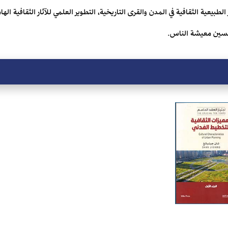
طبيعية الثقافية في المدن والقرى التاريخية، التطوير العلمي للآثار الثقافية الها
تحسين معيشة الناس.