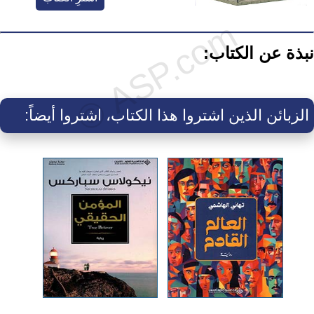
نبذة عن الكتاب:
الزبائن الذين اشتروا هذا الكتاب، اشتروا أيضاً: