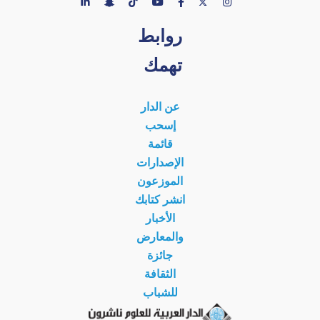
روابط
تهمك
عن الدار
إسحب
قائمة
الإصدارات
الموزعون
انشر كتابك
الأخبار
والمعارض
جائزة
الثقافة
للشباب