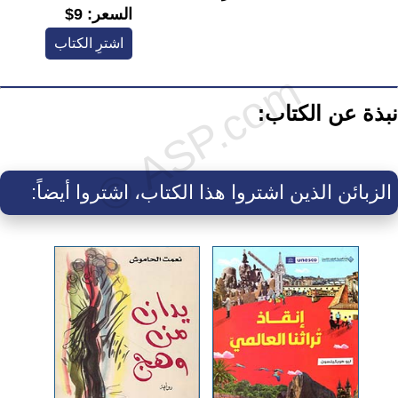
السعر:
9$
اشترِ الكتاب
نبذة عن الكتاب:
الزبائن الذين اشتروا هذا الكتاب، اشتروا أيضاً: