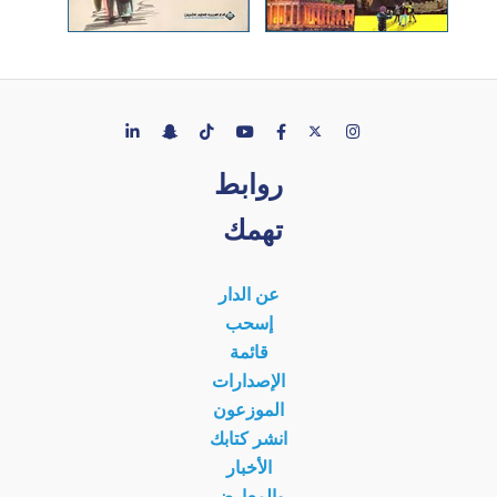
روابط
تهمك
عن الدار
إسحب
قائمة
الإصدارات
الموزعون
انشر كتابك
الأخبار
والمعارض