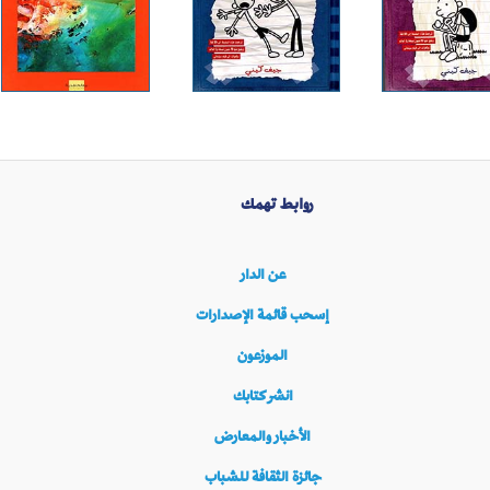
روابط تهمك
عن الدار
إسحب قائمة الإصدارات
الموزعون
انشر كتابك
الأخبار والمعارض
جائزة الثقافة للشباب