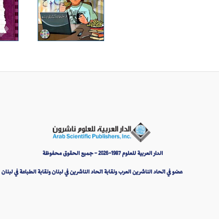
الدار العربية للعلوم 1987-2026 - جميع الحقوق محفوظة
عضو في اتحاد الناشرين العرب ونقابة اتحاد الناشرين في لبنان ونقابة الطباعة في لبنان