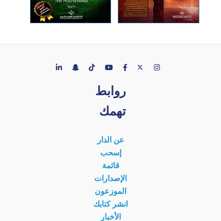
روابط
تهمك
عن الدار
إسحب
قائمة
الإصدارات
الموزعون
انشر كتابك
الأخبار